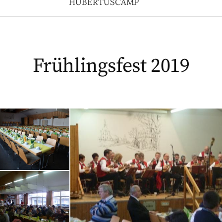
HUBERTUSCAMP
Frühlingsfest 2019